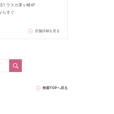
目1 ラスカ茅ヶ崎4F
からすぐ
店舗詳細を見る
検索TOPへ戻る