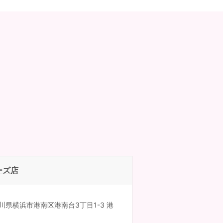
ーズ店
神奈川県横浜市港南区港南台3丁目1-3 港