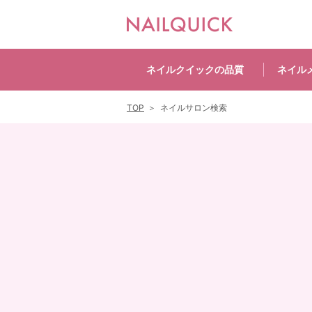
ネイルクイックの
品質
ネイル
TOP
ネイルサロン検索