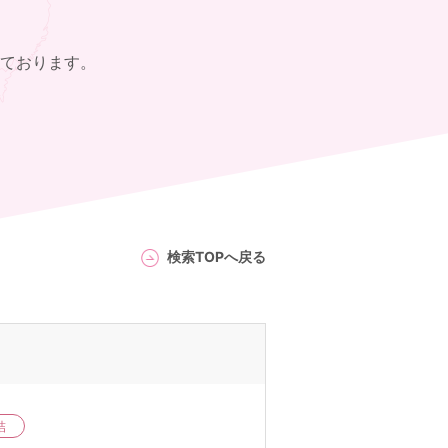
ております。
検索TOPへ戻る
結