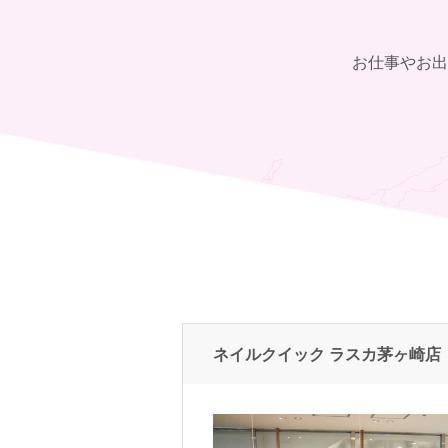
お仕事やお出
ネイルクイック ラスカ茅ヶ崎店