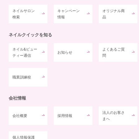
ネイルサロン
キャンペーン
オリジナル商
検索
情報
品
ネイルクイックを知る
ネイル&ビュー
よくあるご質
お知らせ
ティー通信
問
職業訓練校
会社情報
法人のお客さ
会社概要
採用情報
まへ
個人情報保護