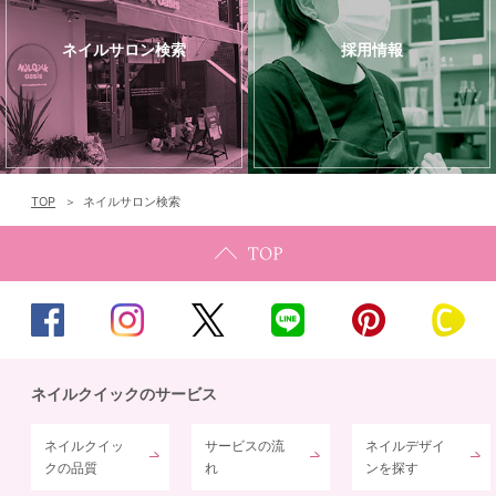
ネイルサロン検索
採用情報
TOP
ネイルサロン検索
ネイルクイックのサービス
ネイルクイッ
サービスの流
ネイルデザイ
クの品質
れ
ンを探す