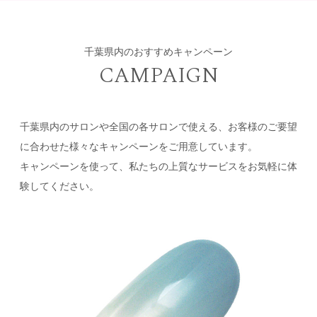
千葉県内のおすすめキャンペーン
CAMPAIGN
千葉県内のサロンや全国の各サロンで使える、お客様のご要望
に合わせた様々なキャンペーンをご用意しています。
キャンペーンを使って、私たちの上質なサービスをお気軽に体
験してください。