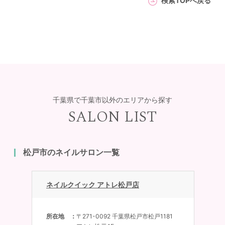
検索TOPへ戻る
千葉県で千葉市以外のエリアから探す
SALON LIST
松戸市のネイルサロン一覧
ネイルクイック アトレ松戸店
所在地
〒271-0092 千葉県松戸市松戸1181