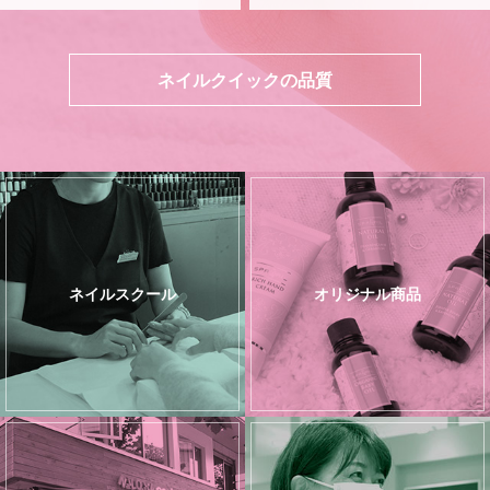
ネイルクイックの品質
ネイルスクール
オリジナル商品