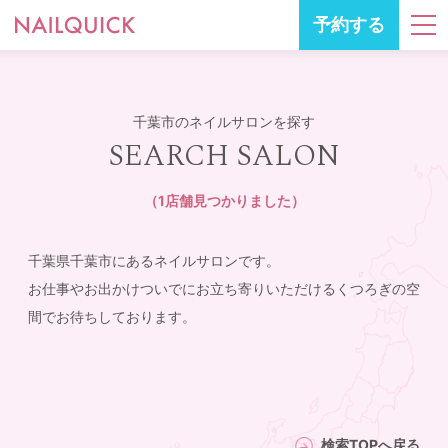
予約する
千葉市のネイルサロンを探す
SEARCH SALON
（1店舗見つかりました）
千葉県千葉市にあるネイルサロンです。
お仕事やお出かけついでにお立ち寄りいただけるくつろぎの空
間でお待ちしております。
検索TOPへ戻る