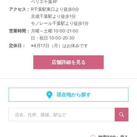
ペリエ千葉4F
アクセス
R千葉駅東口より徒歩0分
京成千葉駅より徒歩1分
モノレール千葉駅より徒歩1分
営業時間
月曜～土曜 10:00-21:00
日・祝日 10:00-20:30
定休日
※8月17日（月）はお休みです
店舗詳細を見る
現在地から探す