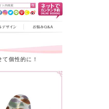
せて個性的に！