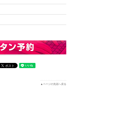
▲ページの先頭へ戻る