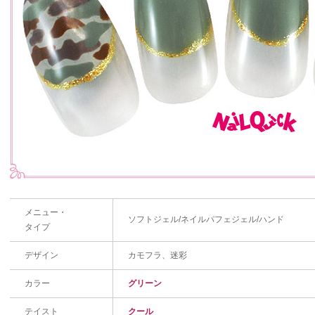
メニュー・
ソフトジェル/ネイルパフェジェル/ハンド
タイプ
デザイン
カモフラ、迷彩
カラー
グリーン
テイスト
クール