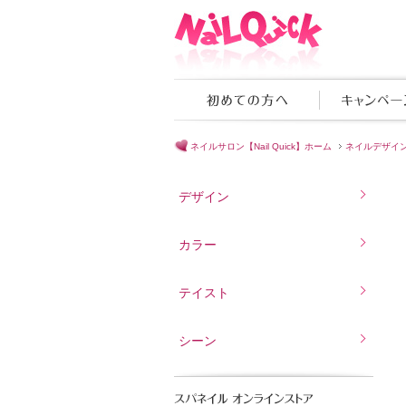
ネイルサロン【Nail Quick】ホーム
ネイルデザイ
デザイン
カラー
テイスト
シーン